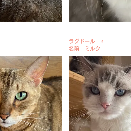
ラグドール ♀
名前 ミルク