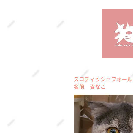
スコティッシュフォール
​名前 きなこ