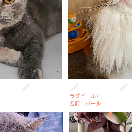
ラグドール♀
名前 パール