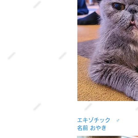
エキゾチック ♂
名前 おやき