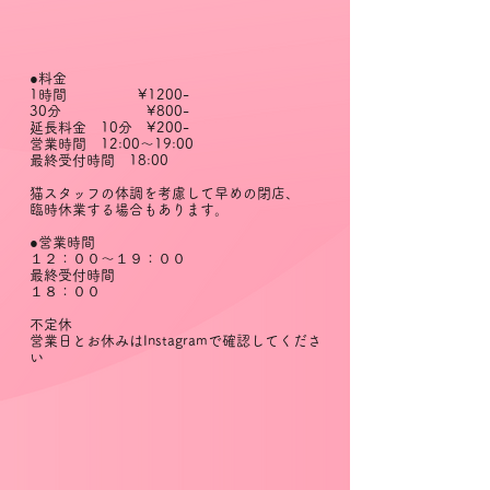
●料金
1時間 ¥1200-
30分 ¥800-
延長料金 10分 ¥200-
営業時間 12:00～19:00
最終受付時間 18:00
猫スタッフの体調を考慮して早めの閉店、
臨時休業する場合もあります。
●営業時間
１２：００～１９：００
最終受付時間
１８：００
不定休
営業日とお休みはInstagramで確認してくださ
い