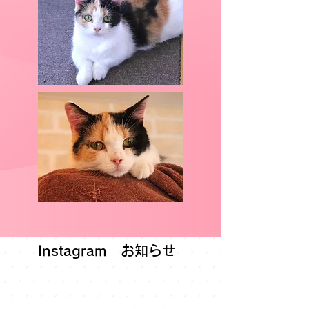
Instagram お知らせ