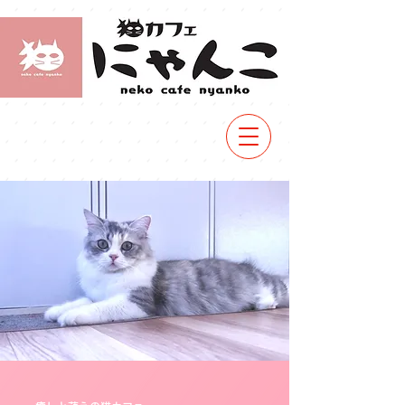
メニュー
を見る